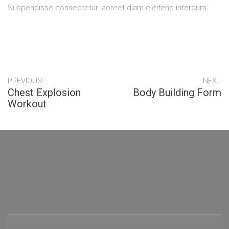
Suspendisse consectetur laoreet diam eleifend interdum.
PREVIOUS
NEXT
Chest Explosion
Body Building Form
Workout