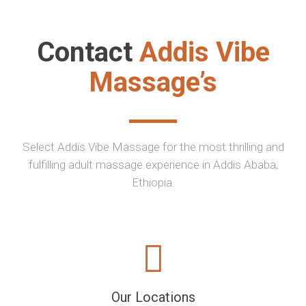
Contact
Addis Vibe
Massage’s
Select Addis Vibe Massage for the most thrilling and
fulfilling adult massage experience in Addis Ababa,
Ethiopia.
Our Locations